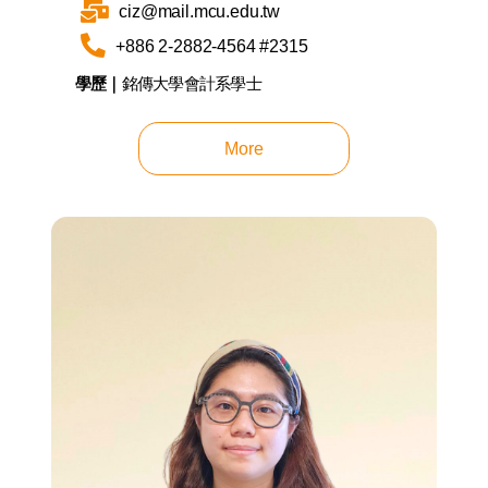
ciz@mail.mcu.edu.tw
+886 2-2882-4564 #2315
學歷｜
銘傳大學會計系學士
More