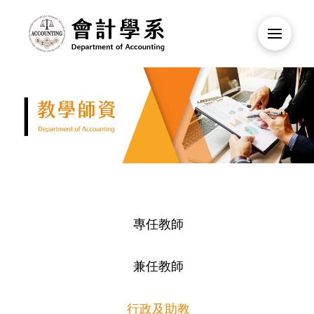
專任教師
兼任教師
行政及助教