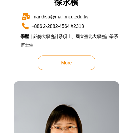
徐永檳
markhsu@mail.mcu.edu.tw
+886 2-2882-4564 #2313
學歷｜
銘傳大學會計系碩士、國立臺北大學會計學系
博士生
More