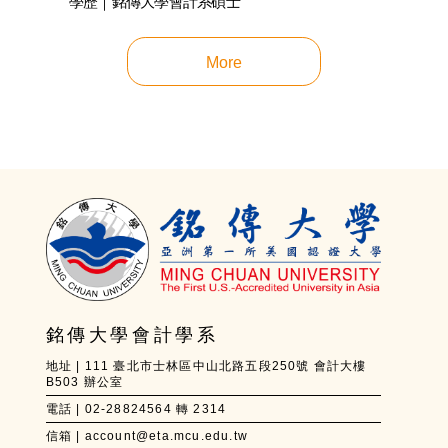
學歷｜銘傳大學會計系碩士
More
銘傳大學會計學系
地址 | 111 臺北市士林區中山北路五段250號 會計大樓
B503 辦公室
電話 | 02-28824564 轉 2314
信箱 | account@eta.mcu.edu.tw