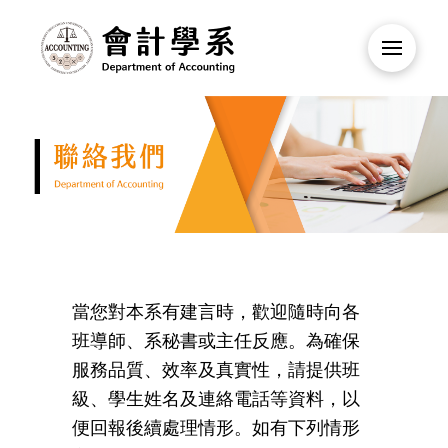
當您對本系有建言時，歡迎隨時向各
班導師、系秘書或主任反應。為確保
服務品質、效率及真實性，請提供班
級、學生姓名及連絡電話等資料，以
便回報後續處理情形。如有下列情形