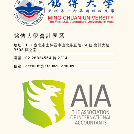
銘傳大學會計學系
地址 | 111 臺北市士林區中山北路五段250號 會計大樓
B503 辦公室
電話 | 02-28824564 轉 2314
信箱 | account@eta.mcu.edu.tw