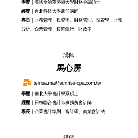
學歷｜
美國喬治華盛頓大學財務金融碩士
經歷｜
台北科技大學兼任講師
專長｜
財務管理、投資學、財務管理、投資學、財報
分析、企業管理、貨幣銀行、財政學
講師
馬心屏
terrisa.ma@sunrise-cpa.com.tw
學歷｜
臺北大學會計學系碩士
經歷｜
日桓聯合會計師事務所會計師
專長｜
企業會計準則、審計學、商業會計法
講師