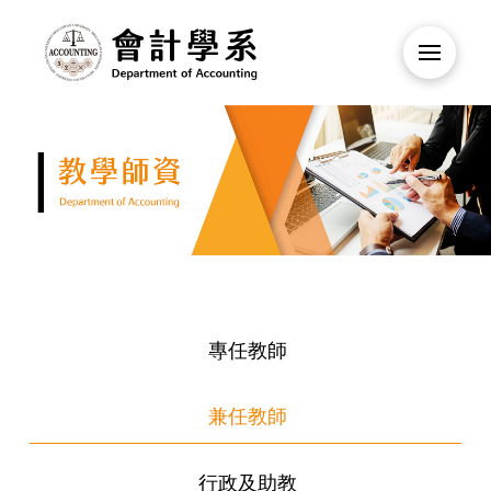
專任教師
兼任教師
行政及助教