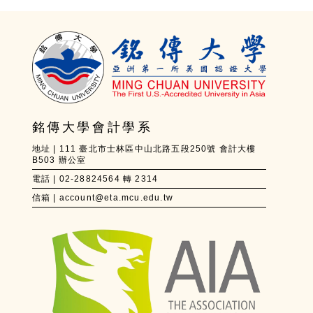
銘傳大學會計學系
地址 | 111 臺北市士林區中山北路五段250號 會計大樓
B503 辦公室
電話 | 02-28824564 轉 2314
信箱 | account@eta.mcu.edu.tw