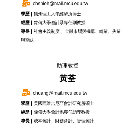
chshieh@mail.mcu.edu.tw
學歷｜
德州理工大學經濟所博士
經歷｜
銘傳大學會計系專任副教授
專長｜
社會主義制度 、金融市場與機構、轉業、失業
與空缺
助理教授
黃荃
chuang@mail.mcu.edu.tw
學歷｜
美國西維吉尼亞會計研究所碩士
經歷｜
銘傳大學會計系專任助理教授
專長｜
成本會計、財務會計、管理會計