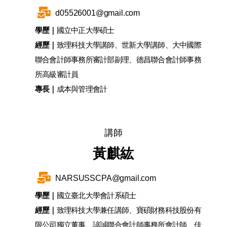
d05526001@gmail.com
學歷｜
國立中正大學碩士
經歷｜
致理科技大學講師、世新大學講師、大中國際
聯合會計師事務所審計部副理、德昌聯合會計師事務
所高級審計員
專長｜
成本與管理會計
講師
黃麒紘
NARSUSSCPA@gmail.com
學歷｜
國立臺北大學會計系碩士
經歷｜
致理科技大學兼任講師、寶碩財務科技股份有
限公司獨立董事、諺誠聯合會計師事務所會計師、佳