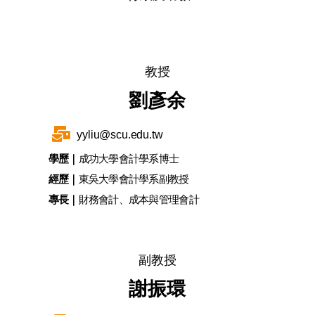
教授
劉彥余
yyliu@scu.edu.tw
學歷｜
成功大學會計學系博士
經歷｜
東吳大學會計學系副教授
專長｜
財務會計、成本與管理會計
副教授
謝振環