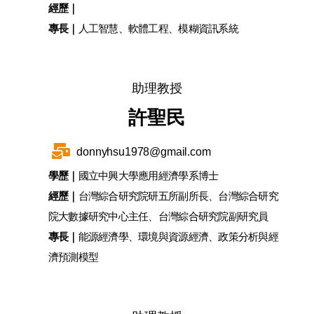
經歷｜
專長｜
人工智慧、軟體工程、模糊資訊系統
助理教授
許聖民
donnyhsu1978@gmail.com
學歷｜
國立中興大學應用經濟學系博士
經歷｜
台灣綜合研究院研五所副所長、台灣綜合研究
院大數據研究中心主任、台灣綜合研究院副研究員
專長｜
能源經濟學、環境與資源經濟、政策分析與經
濟預測模型