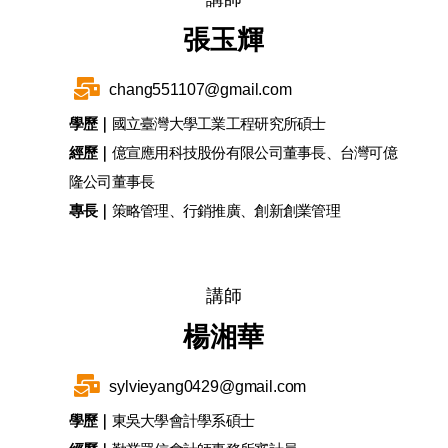
張玉輝
chang551107@gmail.com
學歷｜
國立臺灣大學工業工程研究所碩士
經歷｜
億宣應用科技股份有限公司董事長、台灣可億
隆公司董事長
專長｜
策略管理、行銷推廣、創新創業管理
講師
楊湘華
sylvieyang0429@gmail.com
學歷｜
東吳大學會計學系碩士