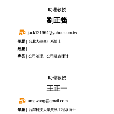
助理教授
劉正義
jack121964@yahoo.com.tw
學歷｜
台北大學會計系博士
經歷｜
專長｜
公司治理、公司融資理財
助理教授
王正一
amgwang@gmail.com
學歷｜
台灣科技大學資訊工程系博士