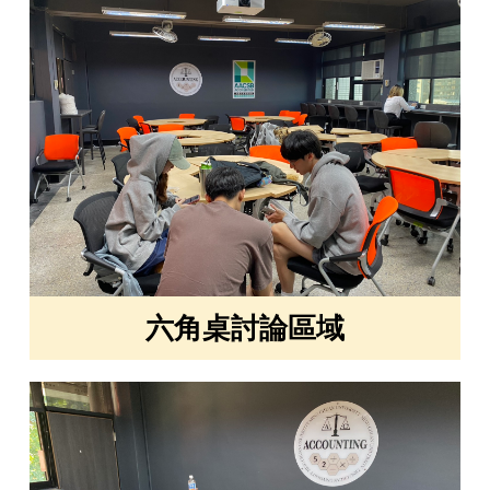
六角桌討論區域