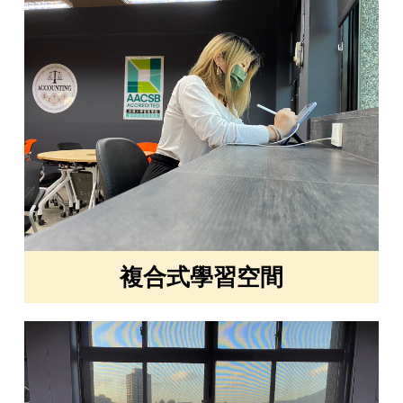
複合式學習空間