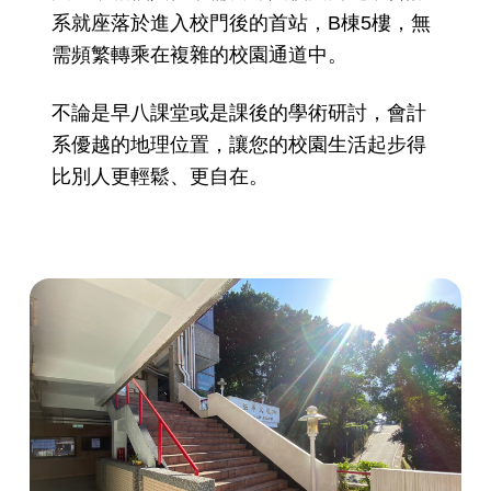
系就座落於進入校門後的首站，B棟5樓，無
需頻繁轉乘在複雜的校園通道中。
不論是早八課堂或是課後的學術研討，會計
系優越的地理位置，讓您的校園生活起步得
比別人更輕鬆、更自在。