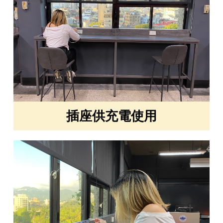
插座供充電使用