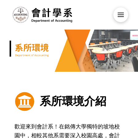
系所環境介紹
歡迎來到會計系！在銘傳大學獨特的坡地校
園中，相較其他系需要深入校園高處，會計