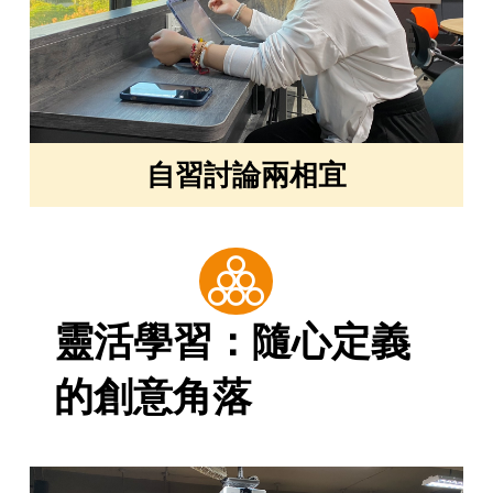
自習討論兩相宜
靈活學習：隨心定義
的創意角落