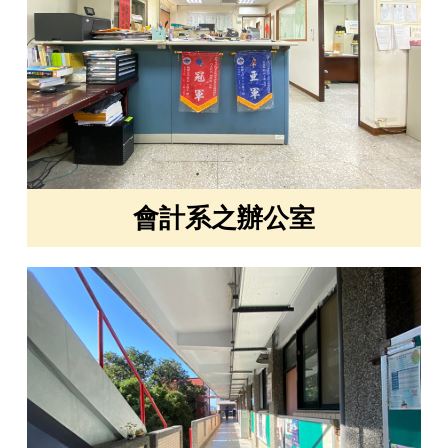
會計系之辦公室