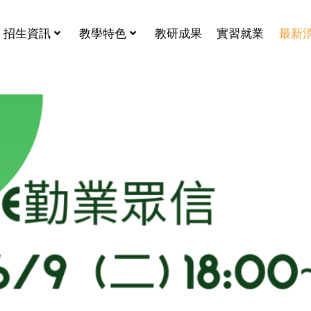
招生資訊
教學特色
教研成果
實習就業
最新