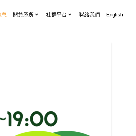
消息
關於系所
社群平台
聯絡我們
English