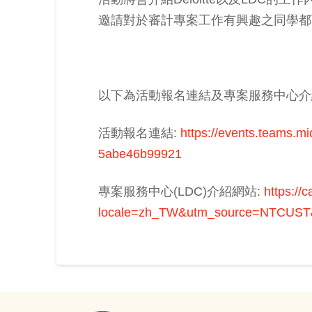
邀請對於審計專案工作有興趣之同學都
以下為活動報名連結及專案服務中心介
活動報名連結:
https://events.teams.
5abe46b99921
專案服務中心(LDC)介紹網站:
https://
locale=zh_TW&utm_source=NTCUST