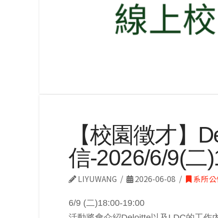
【校園徵才】Del
信-2026/6/9
LIYUWANG
2026-06-08
系所公
6/9 (二)18:00-19:00
活動將會介紹Deloitte以及LDC