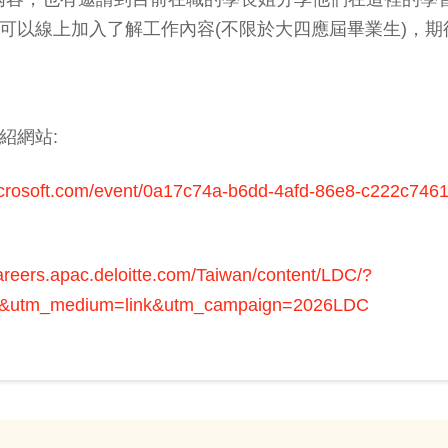
可以線上加入了解工作內容(不限於大四應屆畢業生)，期
紹網站:
microsoft.com/event/0a17c74a-b6dd-4afd-86e8-c222c74
careers.apac.deloitte.com/Taiwan/content/LDC/?
&utm_medium=link&utm_campaign=2026LDC