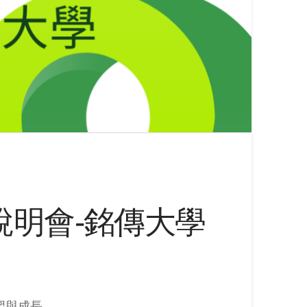
上校園說明會-銘傳大學
習與成長，