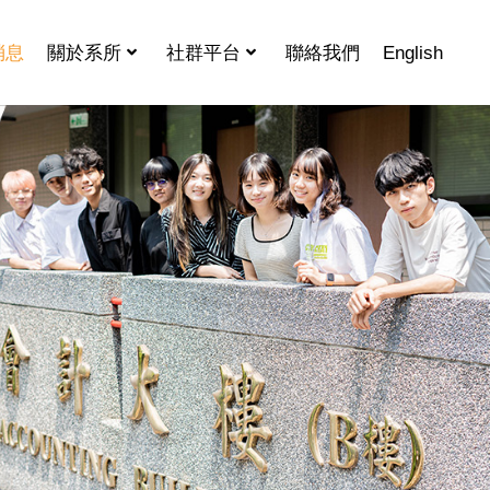
消息
關於系所
社群平台
聯絡我們
English