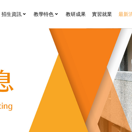
招生資訊
教學特色
教研成果
實習就業
最新