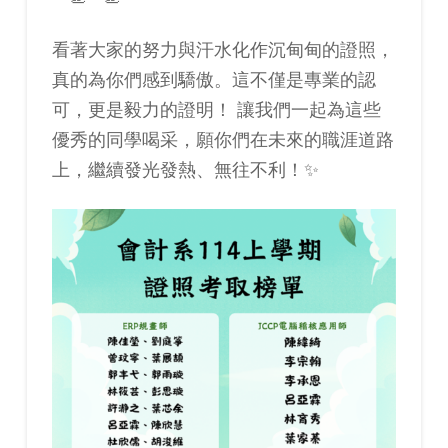
看著大家的努力與汗水化作沉甸甸的證照，
真的為你們感到驕傲。這不僅是專業的認
可，更是毅力的證明！ 讓我們一起為這些
優秀的同學喝采，願你們在未來的職涯道路
上，繼續發光發熱、無往不利！✨