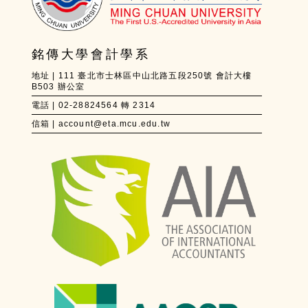
銘傳大學會計學系
地址 | 111 臺北市士林區中山北路五段250號 會計大樓
B503 辦公室
電話 | 02-28824564 轉 2314
信箱 | account@eta.mcu.edu.tw