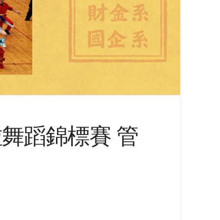
舞蹈錦標賽 管