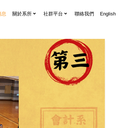
消息
關於系所
社群平台
聯絡我們
English