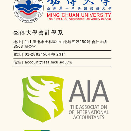
銘傳大學會計學系
地址 | 111 臺北市士林區中山北路五段250號 會計大樓
B503 辦公室
電話 | 02-28824564 轉 2314
信箱 | account@eta.mcu.edu.tw