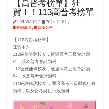
【高普考榜單】狂
賀！！113高普考榜單
LIYUWANG
2024-10-01
教學成果
,
系所公告
【113高普考榜單】
狂賀本系
112級彭姿蓉校友，通過高考三級會計類
科，以及普考會計類科
112級施佳琪校友，通過高考三級會計類
科，以及普考會計類科
111級許鈺玟校友 ，通過高考三級財稅行政
類科，以及普考財稅行政類科